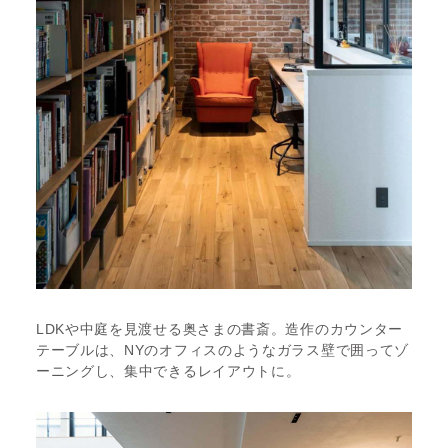
LDKや中庭を見渡せる奥さまの書斎。造作のカウンター
テーブルは、NYのオフィスのようなガラス壁で囲ってゾ
ーニングし、集中できるレイアウトに。