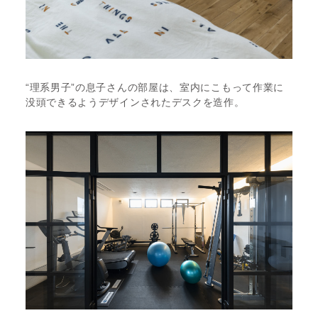
“理系男子”の息子さんの部屋は、室内にこもって作業に
没頭できるようデザインされたデスクを造作。