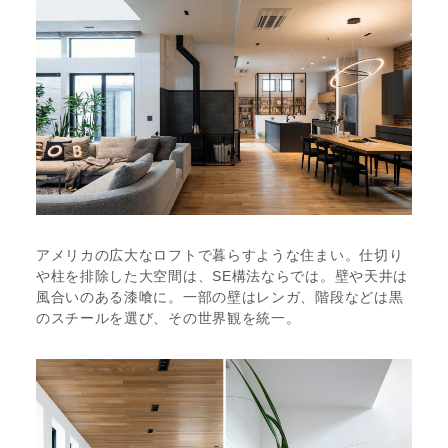
アメリカの広大なロフトで暮らすような住まい。仕切り
や柱を排除した大空間は、SE構法ならでは。壁や天井は
風合いのある漆喰に。一部の壁はレンガ、階段などは黒
のスチールを選び、その世界観を統一。