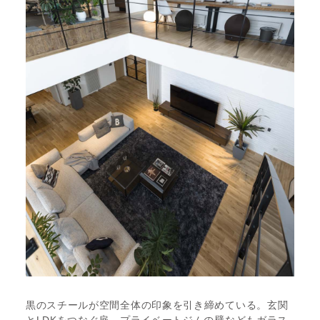
黒のスチールが空間全体の印象を引き締めている。玄関