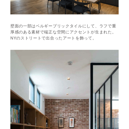
壁面の一部はベルギーブリックタイルにして、ラフで重
厚感のある素材で端正な空間にアクセントが生まれた。
NYのストリートで出合ったアートを飾って。