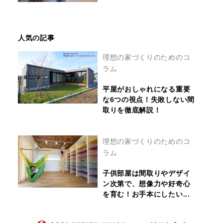
人気の記事
理想の家づくりのためのコ
ラム
平屋がおしゃれになる重要
な6つの視点！失敗しない間
取りを徹底解説！
理想の家づくりのためのコ
ラム
子供部屋は間取りやデザイ
ン次第で、想像力や好奇心
を育む！お手本にしたい...