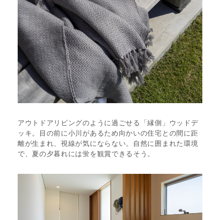
アウトドアリビングのように過ごせる「縁側」ウッドデ
ッキ。目の前に小川があるため向かいの住宅との間に距
離が生まれ、視線が気にならない。自然に囲まれた環境
で、夏の夕暮れには蛍を観賞できるそう。