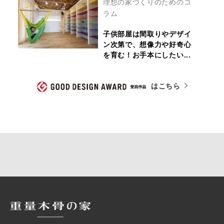
理想の家づくりのためのコ
ラム
子供部屋は間取りやデザイ
ン次第で、想像力や好奇心
を育む！お手本にしたい...
はこちら