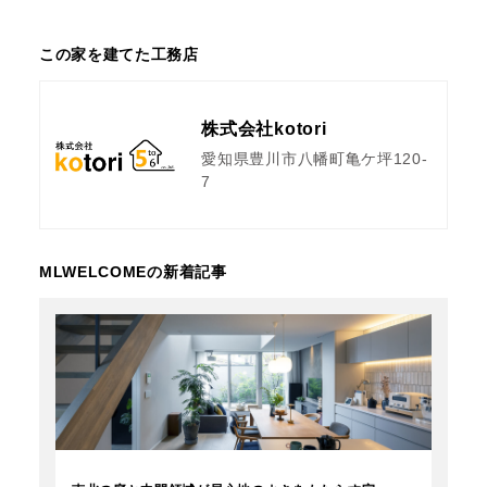
この家を建てた工務店
株式会社kotori
愛知県豊川市八幡町亀ケ坪120-
7
MLWELCOMEの新着記事