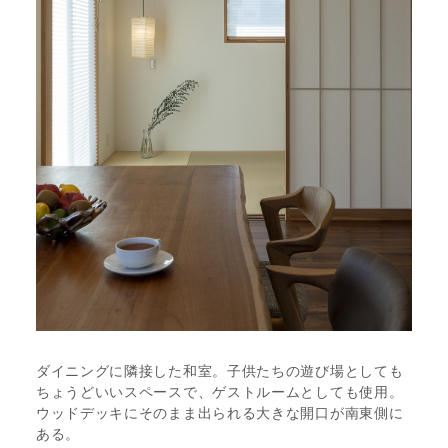
ダイニングに隣接した和室。子供たちの遊び場としても
ちょうどいいスペースで、ゲストルームとしても使用。
ウッドデッキにそのまま出られる大きな開口が南東側に
ある。