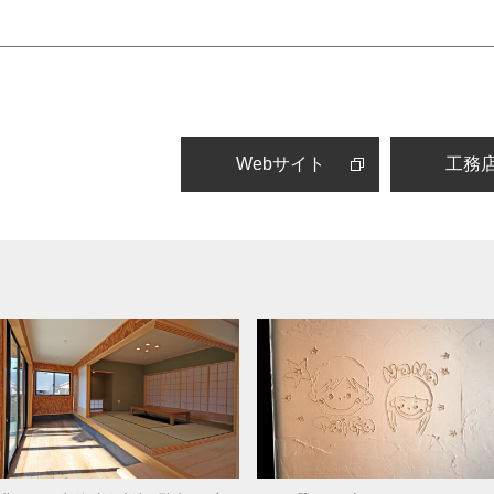
Webサイト
工務