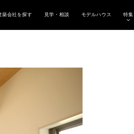
建築会社を探す
見学・相談
モデルハウス
特集