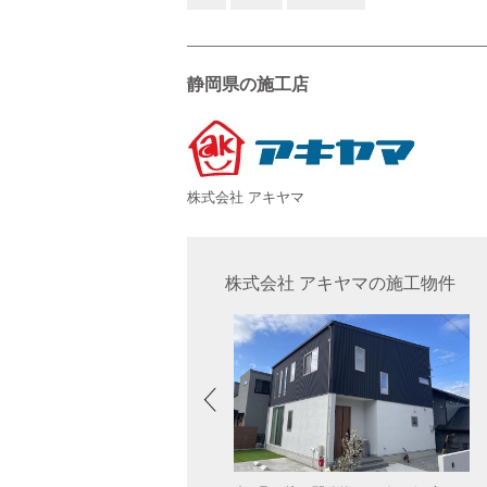
静岡県の施工店
株式会社 アキヤマ
株式会社 アキヤマの施工物件