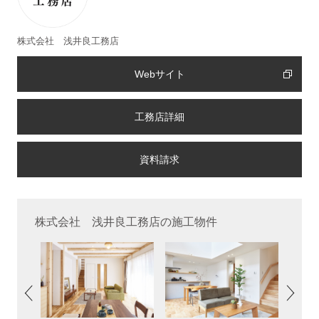
株式会社 浅井良工務店
Webサイト
工務店詳細
株式会社 浅井良工務店の施工物件