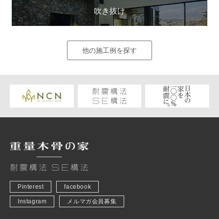
吹き抜け
他の施工例を探す
Pinterest
facebook
Instagram
メルマガ会員募集