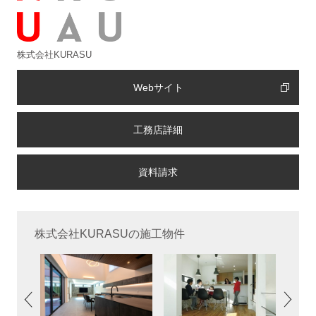
株式会社KURASU
Webサイト
工務店詳細
株式会社KURASUの施工物件