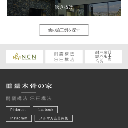
吹き抜け
他の施工例を探す
Pinterest
facebook
Instagram
メルマガ会員募集