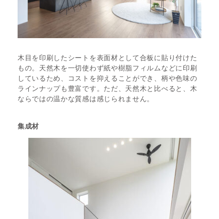
木目を印刷したシートを表面材として合板に貼り付けた
もの。天然木を一切使わず紙や樹脂フィルムなどに印刷
しているため、コストを抑えることができ、柄や色味の
ラインナップも豊富です。ただ、天然木と比べると、木
ならではの温かな質感は感じられません。
集成材