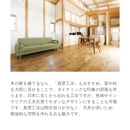
木の家を建てるなら、「真壁工法」もおすすめ。梁や柱
を大胆に見せることで、ダイナミックな印象の部屋を作
ります。日本に古くから伝わる工法ですが、色味やイン
テリアの工夫次第でモダンなデザインにすることも可能
です。真壁工法は間仕切りが少なく、天井が高いため、
開放的な空間を作れる点も魅力です。