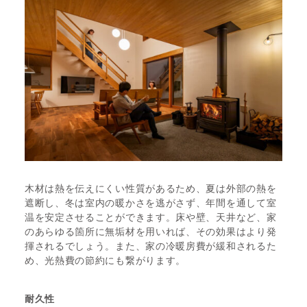
木材は熱を伝えにくい性質があるため、夏は外部の熱を
遮断し、冬は室内の暖かさを逃がさず、年間を通して室
温を安定させることができます。床や壁、天井など、家
のあらゆる箇所に無垢材を用いれば、その効果はより発
揮されるでしょう。また、家の冷暖房費が緩和されるた
め、光熱費の節約にも繋がります。
耐久性