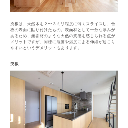
挽板は、天然木を２〜３ミリ程度に薄くスライスし、合
板の表面に貼り付けたもの。表面材として十分な厚みが
あるため、無垢材のような天然の質感を感じられる点が
メリットですが、同様に湿度や温度による伸縮が起こり
やすいというデメリットもあります。
突板