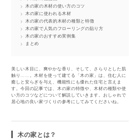
木の家の木材の使い方のコツ
木の家に使われる木材
木の家の代表的木材の種類と特徴
木の家で人気のフローリングの貼り方
木の家のおすすめ実例集
まとめ
美しい木目に、爽やかな香り、そして、さらりとした肌
触り……。木材を使って建てる「木の家」は、住む人に
癒しと安らぎを与え、機能性にも優れた住宅と言えま
す。今回の記事では、木の家の特徴や、木材の種類や使
い方のコツなどについて解説していきます。おしゃれで
居心地の良い家づくりの参考にしてみてくださいね。
木の家とは？