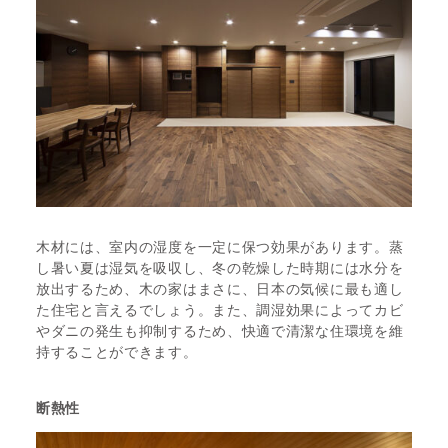
木材には、室内の湿度を一定に保つ効果があります。蒸
し暑い夏は湿気を吸収し、冬の乾燥した時期には水分を
放出するため、木の家はまさに、日本の気候に最も適し
た住宅と言えるでしょう。また、調湿効果によってカビ
やダニの発生も抑制するため、快適で清潔な住環境を維
持することができます。
断熱性