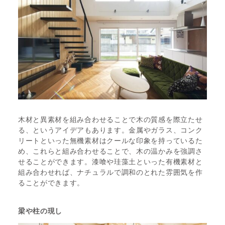
木材と異素材を組み合わせることで木の質感を際立たせ
る、というアイデアもあります。金属やガラス、コンク
リートといった無機素材はクールな印象を持っているた
め、これらと組み合わせることで、木の温かみを強調さ
せることができます。漆喰や珪藻土といった有機素材と
組み合わせれば、ナチュラルで調和のとれた雰囲気を作
ることができます。
梁や柱の現し