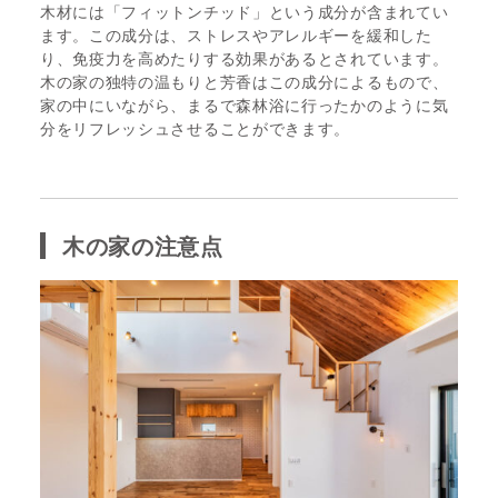
木材には「フィットンチッド」という成分が含まれてい
ます。この成分は、ストレスやアレルギーを緩和した
り、免疫力を高めたりする効果があるとされています。
木の家の独特の温もりと芳香はこの成分によるもので、
家の中にいながら、まるで森林浴に行ったかのように気
分をリフレッシュさせることができます。
木の家の注意点