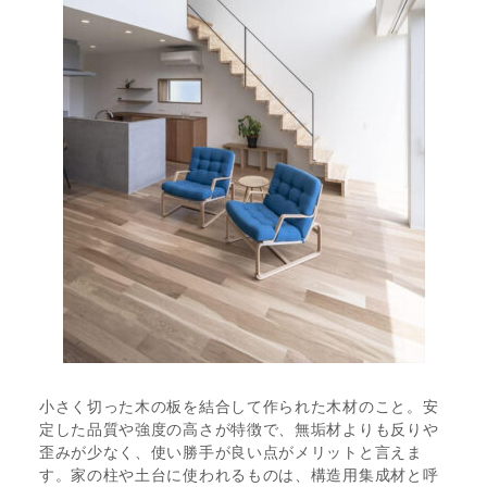
小さく切った木の板を結合して作られた木材のこと。安
定した品質や強度の高さが特徴で、無垢材よりも反りや
歪みが少なく、使い勝手が良い点がメリットと言えま
す。家の柱や土台に使われるものは、構造用集成材と呼