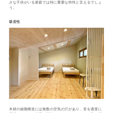
さな子供がいる家庭では特に重要な特性と言えるでしょ
う。
吸音性
木材の細胞構造には無数の空気の穴があり、音を適度に