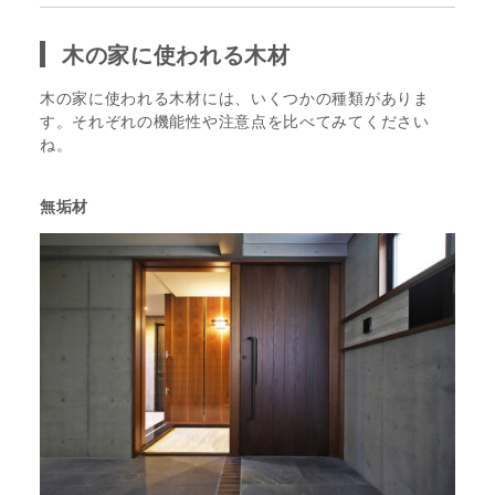
木の家に使われる木材
木の家に使われる木材には、いくつかの種類がありま
す。それぞれの機能性や注意点を比べてみてください
ね。
無垢材