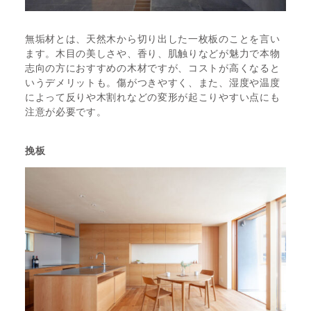
無垢材とは、天然木から切り出した一枚板のことを言い
ます。木目の美しさや、香り、肌触りなどが魅力で本物
志向の方におすすめの木材ですが、コストが高くなると
いうデメリットも。傷がつきやすく、また、湿度や温度
によって反りや木割れなどの変形が起こりやすい点にも
注意が必要です。
挽板