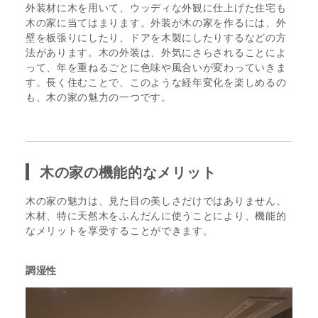
外装材に木を用いて、ウッディな外観に仕上げた住宅も
木の家に当てはまります。外装が木の家を作るには、外
壁を板張りにしたり、ドアを木製にしたりするなどの方
法があります。木の外装は、外気にさらされることによ
って、年を重ねるごとに色味や風合いが変わっていきま
す。長く住むことで、このような経年変化を楽しめるの
も、木の家の魅力の一つです。
木の家の機能的なメリット
木の家の魅力は、見た目の美しさだけではありません。
木材、特に天然木をふんだんに使うことにより、機能的
なメリットを享受することができます。
調湿性