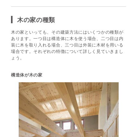
木の家の種類
木の家といっても、その建築方法にはいくつかの種類が
あります。一つ目は構造体に木を使う場合、二つ目は内
装に木を取り入れる場合、三つ目は外装に木材を用いる
場合です。それぞれの特徴について詳しく見ていきまし
ょう。
構造体が木の家