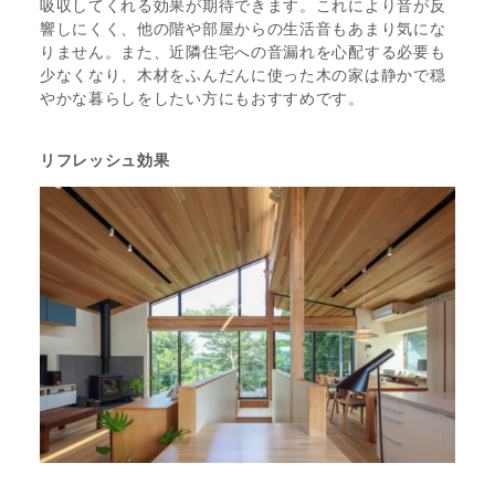
吸収してくれる効果が期待できます。これにより音が反
響しにくく、他の階や部屋からの生活音もあまり気にな
りません。また、近隣住宅への音漏れを心配する必要も
少なくなり、木材をふんだんに使った木の家は静かで穏
やかな暮らしをしたい方にもおすすめです。
リフレッシュ効果