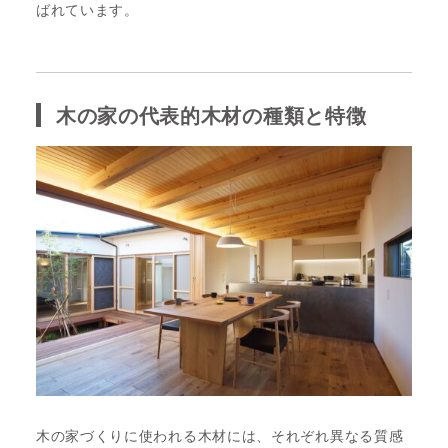
ばれています。
木の家の代表的木材の種類と特徴
木の家づくりに使われる木材には、それぞれ異なる質感