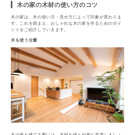
木の家の木材の使い方のコツ
木の家は、木の使い方・見せ方によって印象が変わりま
す。これを踏まえ、おしゃれな木の家を作るためのポイ
ントをご紹介していきます。
木を使う分量
木の家を建てる際には、木材を使う分量も意識しましょ