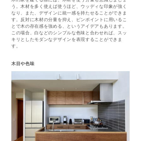
う。木材を多く使えば使うほど、ウッディな印象が強く
なり、また、デザインに統一感を持たせることができま
す。反対に木材の分量を抑え、ピンポイントに用いるこ
とで木の存在感を強める、というアイデアもあります。
この場合、白などのシンプルな色味と合わせれば、スッ
キリとしたモダンなデザインを表現することができま
す。
木目や色味