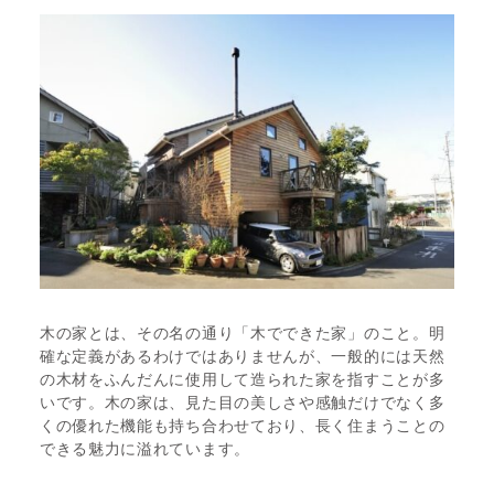
木の家とは、その名の通り「木でできた家」のこと。明
確な定義があるわけではありませんが、一般的には天然
の木材をふんだんに使用して造られた家を指すことが多
いです。木の家は、見た目の美しさや感触だけでなく多
くの優れた機能も持ち合わせており、長く住まうことの
できる魅力に溢れています。