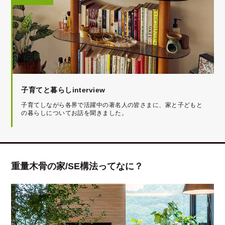
子育てと暮らしinterview
子育てしながら各界で活躍中の著名人の皆さまに、家と子どもと
の暮らしについてお話を聞きました。
重量木骨の家/SE構法ってなに？