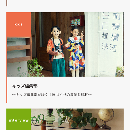
キッズ編集部
〜キッズ編集部がゆく！家づくりの裏側を取材〜