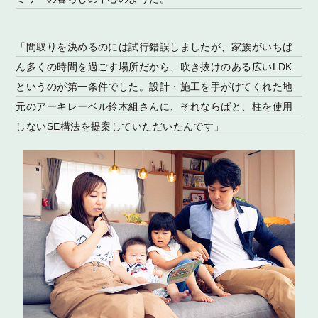
「間取りを決めるのには試行錯誤しましたが、家族がいちば
ん多くの時間を過ごす場所だから、吹き抜けのある広いLDK
というのが第一条件でした。設計・施工を手がけてくれた地
元のアーキレーベル鈴木組さんに、それならばと、柱を使用
しない
SE構法
を提案していただいたんです」