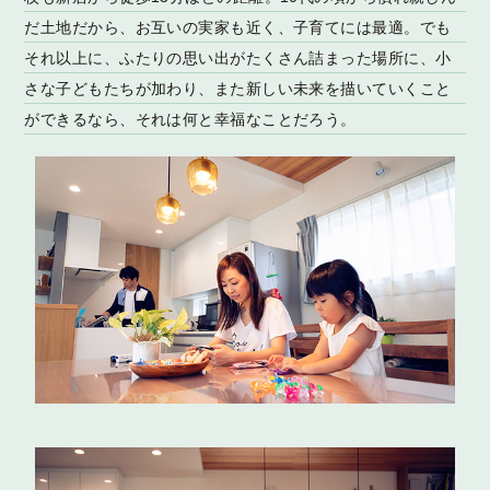
だ土地だから、お互いの実家も近く、子育てには最適。でも
それ以上に、ふたりの思い出がたくさん詰まった場所に、小
さな子どもたちが加わり、また新しい未来を描いていくこと
ができるなら、それは何と幸福なことだろう。