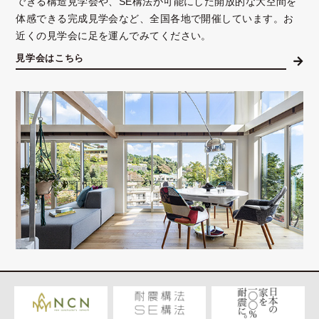
できる構造見学会や、SE構法が可能にした開放的な大空間を
体感できる完成見学会など、全国各地で開催しています。お
近くの見学会に足を運んでみてください。
見学会はこちら