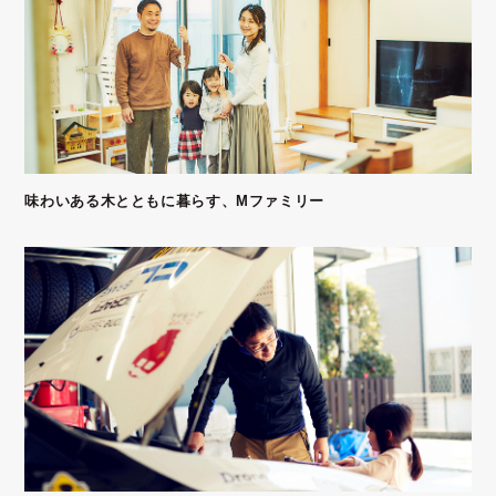
味わいある木とともに暮らす、Mファミリー