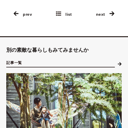
prev
list
next
別の素敵な暮らしもみてみませんか
記事一覧