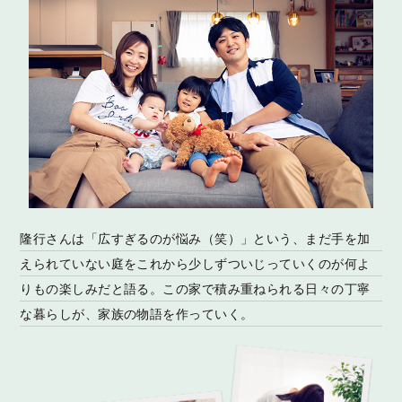
隆行さんは「広すぎるのが悩み（笑）」という、まだ手を加
えられていない庭をこれから少しずついじっていくのが何よ
りもの楽しみだと語る。この家で積み重ねられる日々の丁寧
な暮らしが、家族の物語を作っていく。