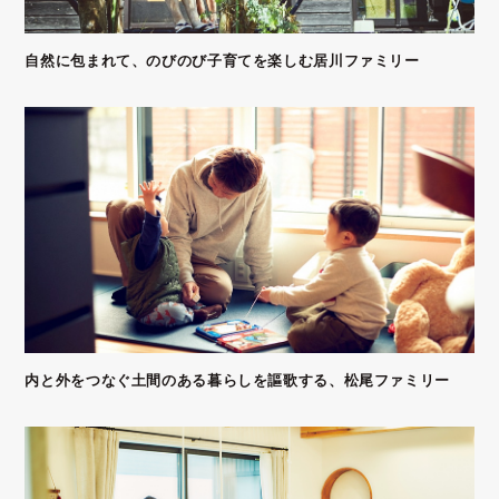
自然に包まれて、のびのび子育てを楽しむ居川ファミリー
内と外をつなぐ土間のある暮らしを謳歌する、松尾ファミリー