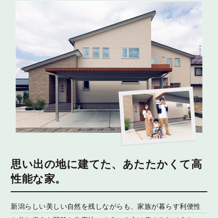
思い出の地に建てた、あたたかくて高
性能な家。
新潟らしい美しい自然を残しながらも、家族が暮らす利便性