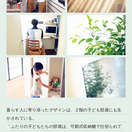
暮らす人に寄り添ったデザインは、２階の子ども部屋にも生
かされている。
「ふたりの子どもたちの部屋は、可動式収納棚で仕切られて