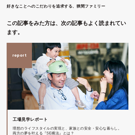
好きなことへのこだわりを追求する、狹間ファミリー
この記事をみた方は、次の記事もよく読まれてい
ます。
工場見学レポート
理想のライフスタイルの実現と、家族との安全・安心な暮らし。
両方の夢を叶える『SE構法』とは？