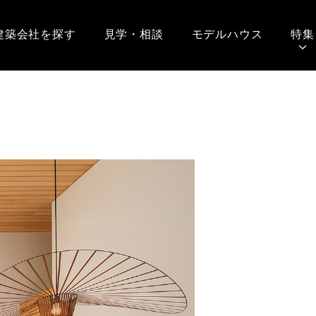
建築会社を探す
見学・相談
モデルハウス
特集