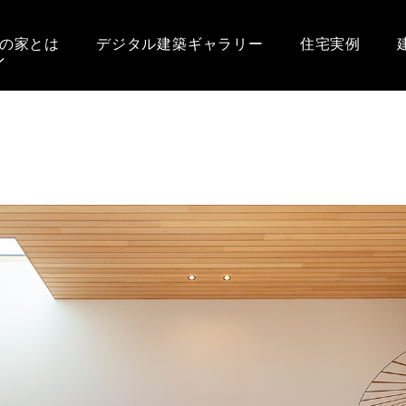
の家とは
デジタル建築ギャラリー
住宅実例