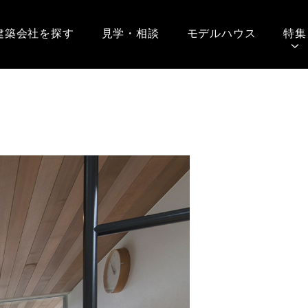
建築会社を探す
見学・相談
モデルハウス
特集