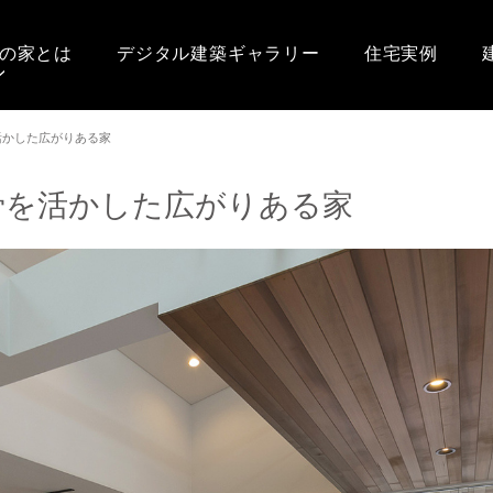
の家とは
デジタル建築ギャラリー
住宅実例
活かした広がりある家
骨を活かした広がりある家