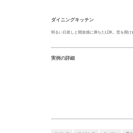
ダイニングキッチン
明るい日差しと開放感に満ちたLDK。窓を開
実例の詳細