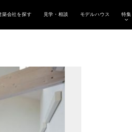
建築会社を探す
見学・相談
モデルハウス
特集