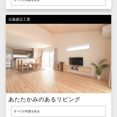
すべての写真を見る
近藤建設工業
あたたかみのあるリビング
すべての写真を見る