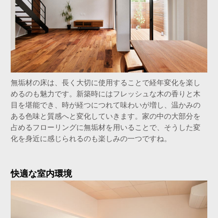
無垢材の床は、長く大切に使用することで経年変化を楽し
めるのも魅力です。新築時にはフレッシュな木の香りと木
目を堪能でき、時が経つにつれて味わいが増し、温かみの
ある色味と質感へと変化していきます。家の中の大部分を
占めるフローリングに無垢材を用いることで、そうした変
化を身近に感じられるのも楽しみの一つですね。
快適な室内環境