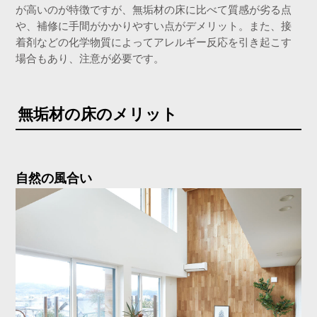
が高いのが特徴ですが、無垢材の床に比べて質感が劣る点
や、補修に手間がかかりやすい点がデメリット。また、接
着剤などの化学物質によってアレルギー反応を引き起こす
場合もあり、注意が必要です。
無垢材の床のメリット
自然の風合い