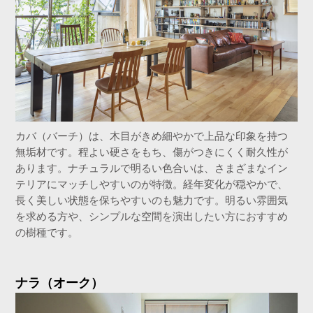
カバ（バーチ）は、木目がきめ細やかで上品な印象を持つ
無垢材です。程よい硬さをもち、傷がつきにくく耐久性が
あります。ナチュラルで明るい色合いは、さまざまなイン
テリアにマッチしやすいのが特徴。経年変化が穏やかで、
長く美しい状態を保ちやすいのも魅力です。明るい雰囲気
を求める方や、シンプルな空間を演出したい方におすすめ
の樹種です。
ナラ（オーク）