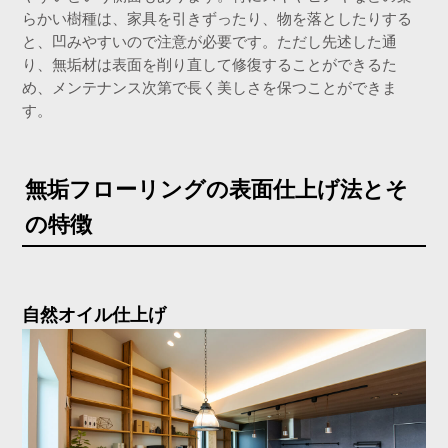
らかい樹種は、家具を引きずったり、物を落としたりする
と、凹みやすいので注意が必要です。ただし先述した通
り、無垢材は表面を削り直して修復することができるた
め、メンテナンス次第で長く美しさを保つことができま
す。
無垢フローリングの表面仕上げ法とそ
の特徴
自然オイル仕上げ