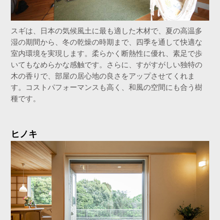
スギは、日本の気候風土に最も適した木材で、夏の高温多
湿の期間から、冬の乾燥の時期まで、四季を通して快適な
室内環境を実現します。柔らかく断熱性に優れ、素足で歩
いてもなめらかな感触です。さらに、すがすがしい独特の
木の香りで、部屋の居心地の良さをアップさせてくれま
す。コストパフォーマンスも高く、和風の空間にも合う樹
種です。
ヒノキ