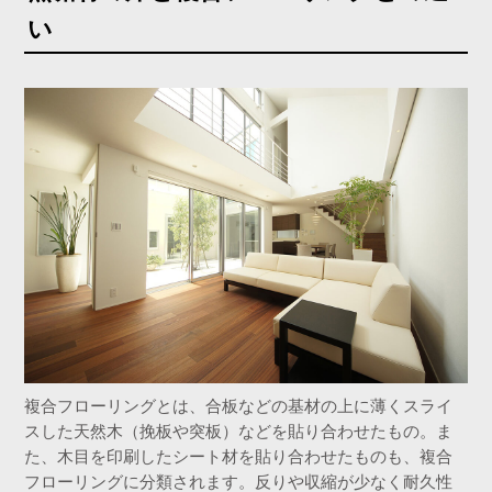
い
複合フローリングとは、合板などの基材の上に薄くスライ
スした天然木（挽板や突板）などを貼り合わせたもの。ま
た、木目を印刷したシート材を貼り合わせたものも、複合
フローリングに分類されます。反りや収縮が少なく耐久性