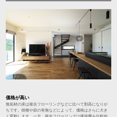
価格が高い
無垢材の床は複合フローリングなどに比べて割高になりが
ちです。樹種や節の有無などによって、価格はさらに大き
く変動します。一方、複合フローリングは建築費を比較的