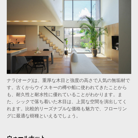
ナラ(オーク)は、重厚な木目と強度の高さで人気の無垢材で
す。古くからウイスキーの樽や船に使われてきたことから
も、耐久性と耐水性に優れていることがわかります。ま
た、シックで落ち着いた木目は、上質な空間を演出してく
れます。比較的リーズナブルな価格も魅力で、フローリン
グに最適な樹種といえるでしょう。
ウォールナット