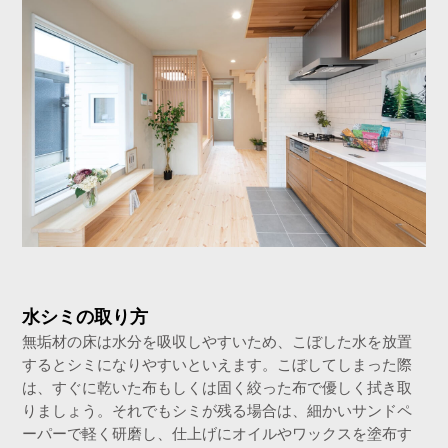
水シミの取り方
無垢材の床は水分を吸収しやすいため、こぼした水を放置
するとシミになりやすいといえます。こぼしてしまった際
は、すぐに乾いた布もしくは固く絞った布で優しく拭き取
りましょう。それでもシミが残る場合は、細かいサンドペ
ーパーで軽く研磨し、仕上げにオイルやワックスを塗布す