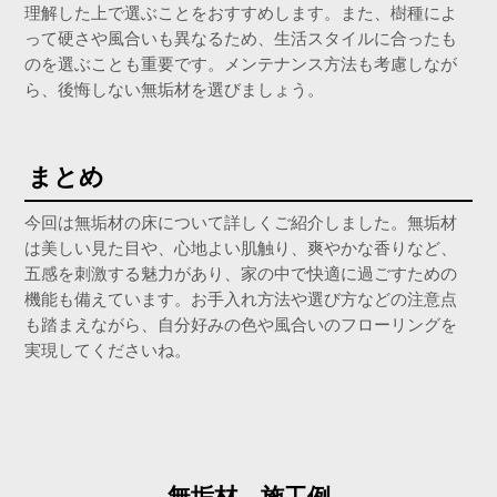
理解した上で選ぶことをおすすめします。また、樹種によ
って硬さや風合いも異なるため、生活スタイルに合ったも
のを選ぶことも重要です。メンテナンス方法も考慮しなが
ら、後悔しない無垢材を選びましょう。
まとめ
今回は無垢材の床について詳しくご紹介しました。無垢材
は美しい見た目や、心地よい肌触り、爽やかな香りなど、
五感を刺激する魅力があり、家の中で快適に過ごすための
機能も備えています。お手入れ方法や選び方などの注意点
も踏まえながら、自分好みの色や風合いのフローリングを
実現してくださいね。
無垢材 施工例