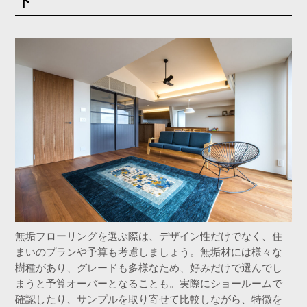
ト
無垢フローリングを選ぶ際は、デザイン性だけでなく、住
まいのプランや予算も考慮しましょう。無垢材には様々な
樹種があり、グレードも多様なため、好みだけで選んでし
まうと予算オーバーとなることも。実際にショールームで
確認したり、サンプルを取り寄せて比較しながら、特徴を