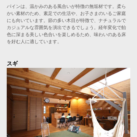
パインは、温かみのある風合いが特徴の無垢材です。柔ら
かい素材のため、素足での生活や、お子さまのいるご家庭
にも向いています。節の多い木目が特徴で、ナチュラルで
カジュアルな雰囲気を演出できるでしょう。経年変化で飴
色に深まる美しい色合いを楽しめるため、味わいのある床
を好む人に適しています。
スギ