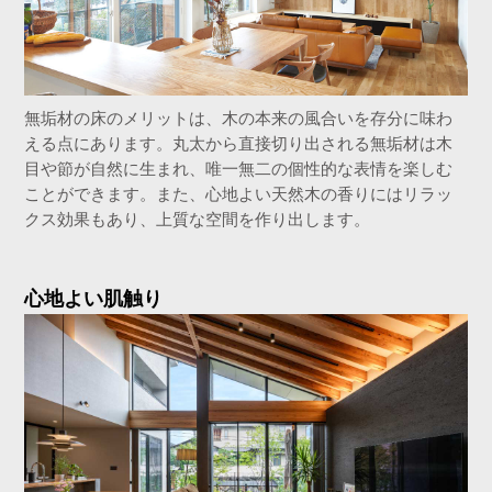
無垢材の床のメリットは、木の本来の風合いを存分に味わ
える点にあります。丸太から直接切り出される無垢材は木
目や節が自然に生まれ、唯一無二の個性的な表情を楽しむ
ことができます。また、心地よい天然木の香りにはリラッ
クス効果もあり、上質な空間を作り出します。
心地よい肌触り