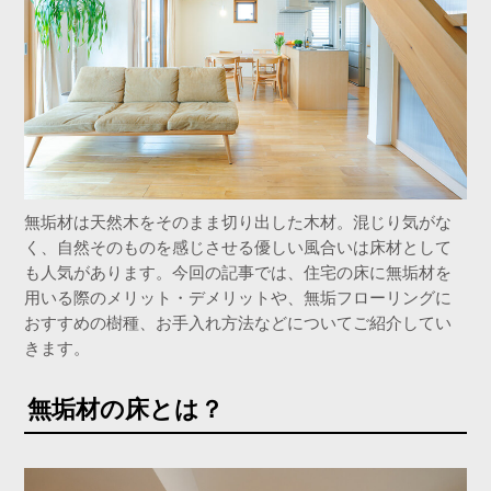
無垢材は天然木をそのまま切り出した木材。混じり気がな
く、自然そのものを感じさせる優しい風合いは床材として
も人気があります。今回の記事では、住宅の床に無垢材を
用いる際のメリット・デメリットや、無垢フローリングに
おすすめの樹種、お手入れ方法などについてご紹介してい
きます。
無垢材の床とは？