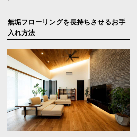
無垢フローリングを長持ちさせるお手
入れ方法