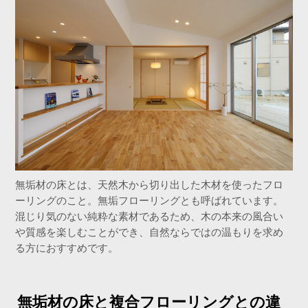
無垢材の床とは、天然木から切り出した木材を使ったフロ
ーリングのこと。無垢フローリングとも呼ばれています。
混じり気のない純粋な素材であるため、木の本来の風合い
や質感を楽しむことができ、自然ならではの温もりを求め
る方におすすめです。
無垢材の床と複合フローリングとの違