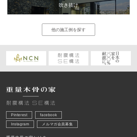
吹き抜け
他の施工例を探す
Pinterest
facebook
Instagram
メルマガ会員募集