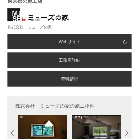
東京都の施工店
株式会社 ミューズの家
Webサイト
工務店詳細
株式会社 ミューズの家の施工物件