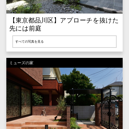
【東京都品川区】アプローチを抜けた
先には前庭
すべての写真を見る
ミューズの家