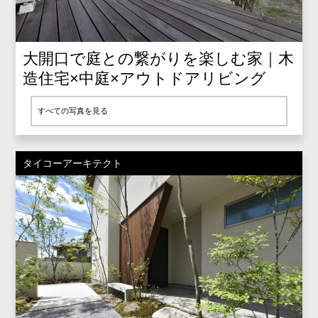
大開口で庭との繋がりを楽しむ家｜木
造住宅×中庭×アウトドアリビング
すべての写真を見る
タイコーアーキテクト