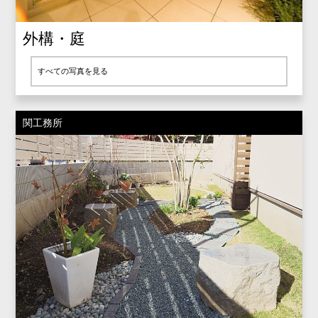
外構・庭
すべての写真を見る
関工務所