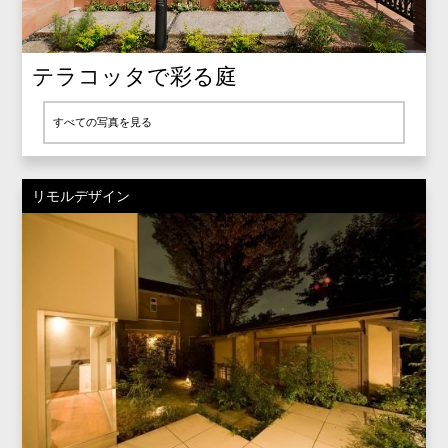
テラコッタで彩る庭
すべての写真を見る
リモルデザイン