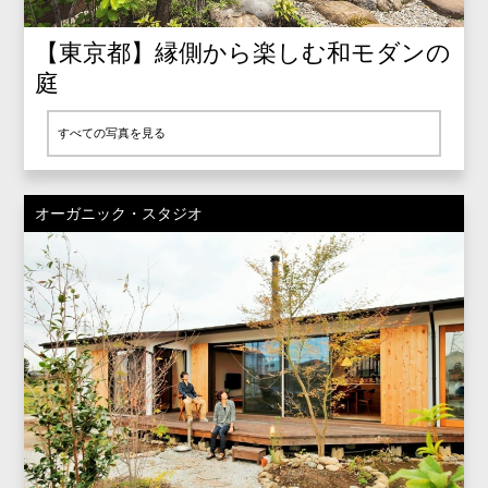
【東京都】縁側から楽しむ和モダンの
庭
すべての写真を見る
オーガニック・スタジオ