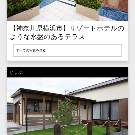
【神奈川県横浜市】リゾートホテルの
ような水盤のあるテラス
すべての写真を見る
じょぶ