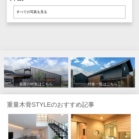
すべての写真を見る
最新の特集はこちら
特集一覧はこちら
重量木骨STYLEのおすすめ記事