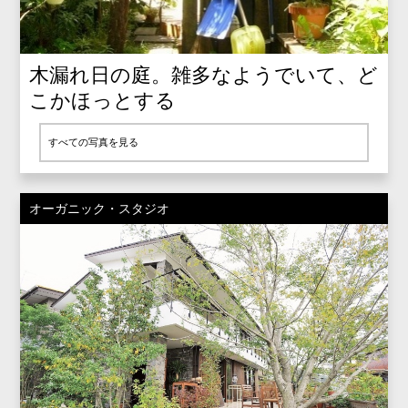
木漏れ日の庭。雑多なようでいて、ど
こかほっとする
すべての写真を見る
オーガニック・スタジオ