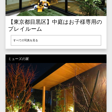
【東京都目黒区】中庭はお子様専用の
プレイルーム
すべての写真を見る
ミューズの家