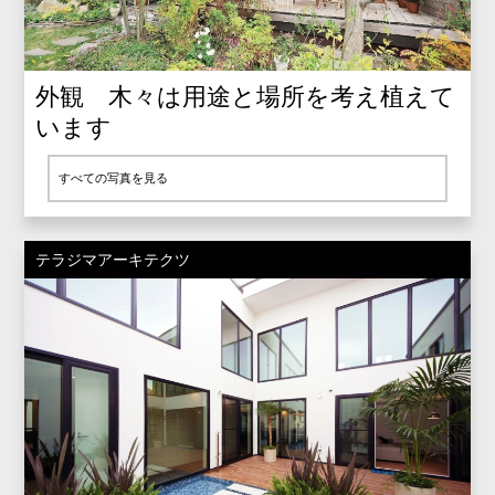
外観 木々は用途と場所を考え植えて
います
すべての写真を見る
テラジマアーキテクツ