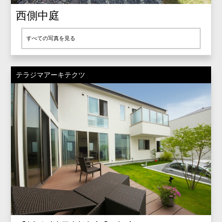
西側中庭
すべての写真を見る
テラジマアーキテクツ