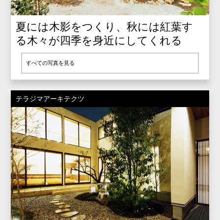
夏には木影をつくり、秋には紅葉す
る木々が四季を身近にしてくれる
すべての写真を見る
テラジマアーキテクツ