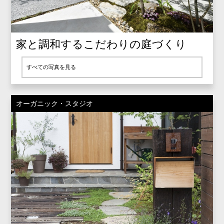
家と調和するこだわりの庭づくり
すべての写真を見る
オーガニック・スタジオ