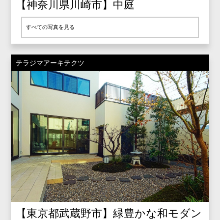
【神奈川県川崎市】中庭
すべての写真を見る
テラジマアーキテクツ
【東京都武蔵野市】緑豊かな和モダン