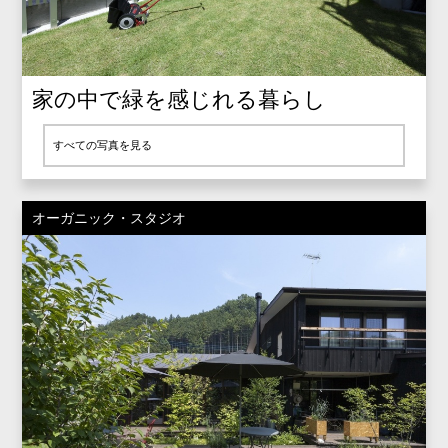
家の中で緑を感じれる暮らし
すべての写真を見る
オーガニック・スタジオ