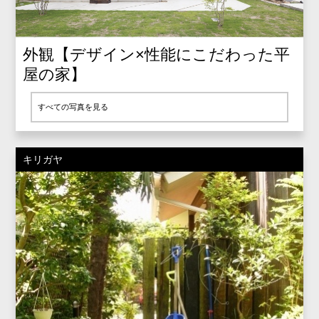
外観【デザイン×性能にこだわった平
屋の家】
すべての写真を見る
キリガヤ