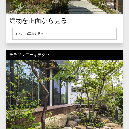
建物を正面から見る
すべての写真を見る
テラジマアーキテクツ