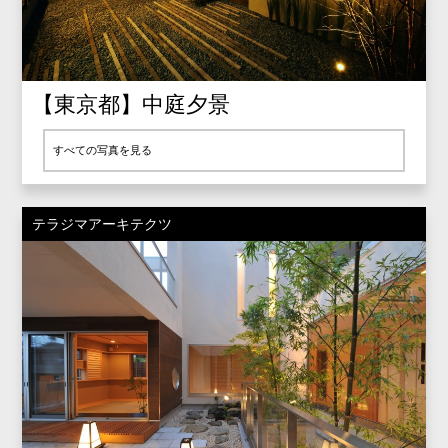
【東京都】中庭夕景
すべての写真を見る
テラジマアーキテクツ