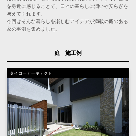
を身近に感じることで、日々の暮らしに潤いや安らぎを
与えてくれます。
今回はそんな暮らしを楽しむアイデアが満載の庭のある
家の事例を集めました。
庭 施工例
タイコーアーキテクト