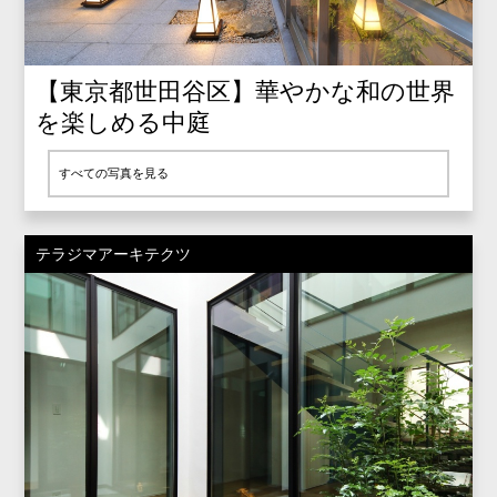
【東京都世田谷区】華やかな和の世界
を楽しめる中庭
すべての写真を見る
テラジマアーキテクツ