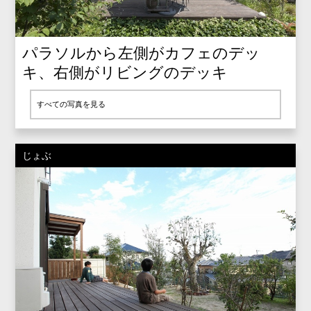
パラソルから左側がカフェのデッ
キ、右側がリビングのデッキ
すべての写真を見る
じょぶ