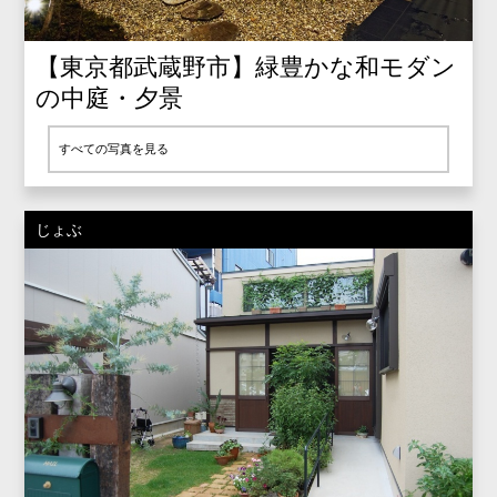
【東京都武蔵野市】緑豊かな和モダン
の中庭・夕景
すべての写真を見る
じょぶ