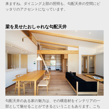
来ますね。ダイニング上部の照明も、勾配天井の空間にピ
ッタリのアクセントになっています。
梁を見せたおしゃれな勾配天井
勾配天井のある家の魅力は、その構造材をインテリアの一
部として魅せることができるということもあります。こち