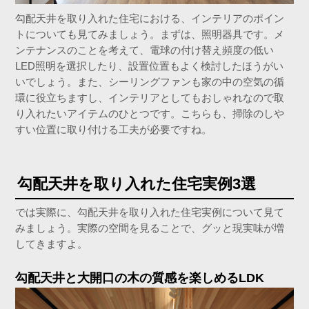
勾配天井を取り入れた住宅における、インテリアのポイン
トについても見てみましょう。まずは、照明器具です。メ
ンテナンスのことを考えて、電球の付け替え頻度の低い
LED照明を選択したり、設置位置もよく検討したほうがい
いでしょう。また、シーリングファンも家の中の空気の循
環に役立ちますし、インテリアとしてもおしゃれなので取
り入れたいアイテムのひとつです。こちらも、掃除のしや
すい位置に取り付ける工夫が必要ですね。
勾配天井を取り入れた住宅実例3選
では実際に、勾配天井を取り入れた住宅実例について見て
みましょう。実際の空間を見ることで、グッと現実味が増
してきますよ。
勾配天井と大開口の木の質感を楽しめるLDK