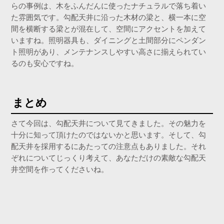
らの事例は、木をふんだんに使ったナチュラルで落ち着い
た雰囲気です。勾配天井に沿った木材の梁と、横一本に空
間を横断する梁とが混在して、空間にアクセントを加えて
いますね。照明器具も、ダイニングと土間部分にペンダン
ト照明があり、メンテナンスしやすい高さに揃えられてい
るのも安心ですね。
まとめ
さて今回は、勾配天井について見てきました。その魅力を
十分に知って頂けたのではないかと思います。そして、勾
配天井を採用するにあたっての注意点もありました。それ
ぞれについてじっくり考えて、あなただけの素敵な勾配天
井空間を作ってくださいね。