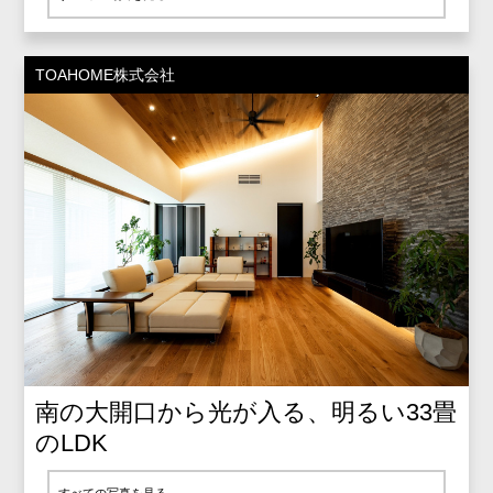
TOAHOME株式会社
南の大開口から光が入る、明るい33畳
のLDK