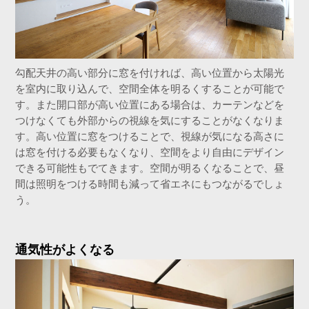
勾配天井の高い部分に窓を付ければ、高い位置から太陽光
を室内に取り込んで、空間全体を明るくすることが可能で
す。また開口部が高い位置にある場合は、カーテンなどを
つけなくても外部からの視線を気にすることがなくなりま
す。高い位置に窓をつけることで、視線が気になる高さに
は窓を付ける必要もなくなり、空間をより自由にデザイン
できる可能性もでてきます。空間が明るくなることで、昼
間は照明をつける時間も減って省エネにもつながるでしょ
う。
通気性がよくなる