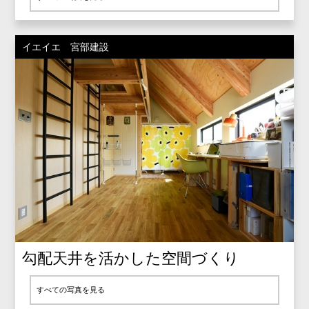
イエイエ 宮部建設
勾配天井を活かした空間づくり
すべての写真を見る