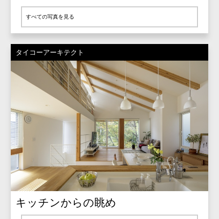
すべての写真を見る
タイコーアーキテクト
キッチンからの眺め