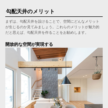
勾配天井のメリット
まずは、勾配天井を設けることで、空間にどんなメリット
が生じるのか見てみましょう。これらのメリットが魅力的
だと思えば、勾配天井を作ることをお勧めします。
開放的な空間が実現する