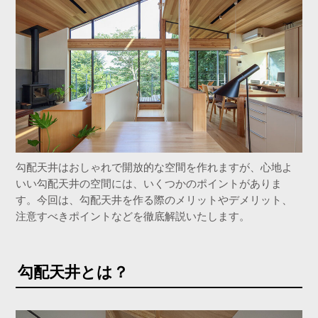
勾配天井はおしゃれで開放的な空間を作れますが、心地よ
いい勾配天井の空間には、いくつかのポイントがありま
す。今回は、勾配天井を作る際のメリットやデメリット、
注意すべきポイントなどを徹底解説いたします。
勾配天井とは？