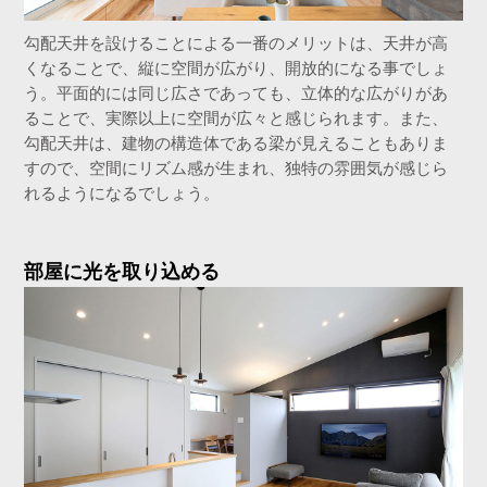
勾配天井を設けることによる一番のメリットは、天井が高
くなることで、縦に空間が広がり、開放的になる事でしょ
う。平面的には同じ広さであっても、立体的な広がりがあ
ることで、実際以上に空間が広々と感じられます。また、
勾配天井は、建物の構造体である梁が見えることもありま
すので、空間にリズム感が生まれ、独特の雰囲気が感じら
れるようになるでしょう。
部屋に光を取り込める