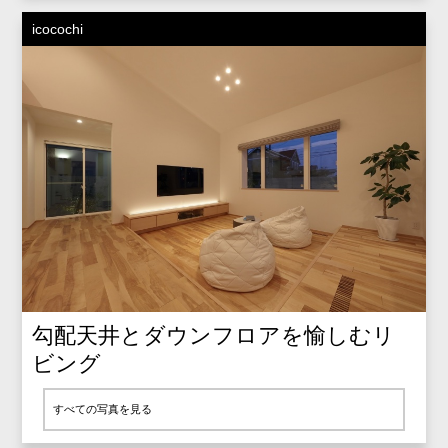
icocochi
勾配天井とダウンフロアを愉しむリ
ビング
すべての写真を見る