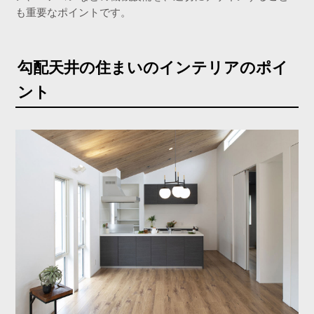
も重要なポイントです。
勾配天井の住まいのインテリアのポイ
ント