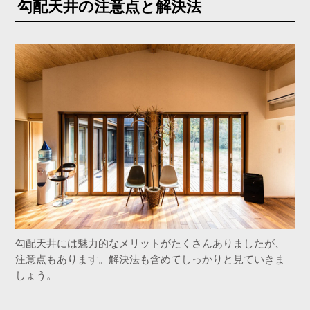
勾配天井の注意点と解決法
勾配天井には魅力的なメリットがたくさんありましたが、
注意点もあります。解決法も含めてしっかりと見ていきま
しょう。