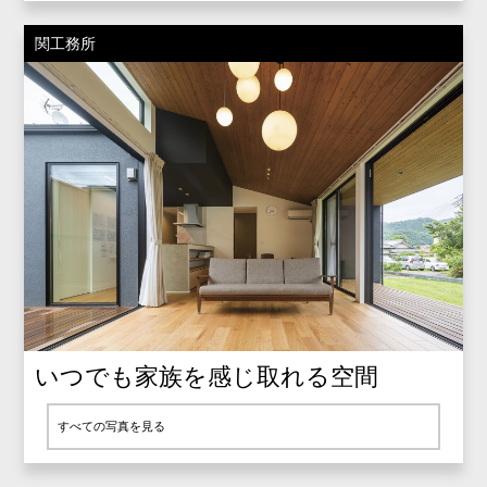
関工務所
いつでも家族を感じ取れる空間
すべての写真を見る