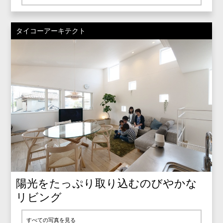
タイコーアーキテクト
陽光をたっぷり取り込むのびやかな
リビング
すべての写真を見る