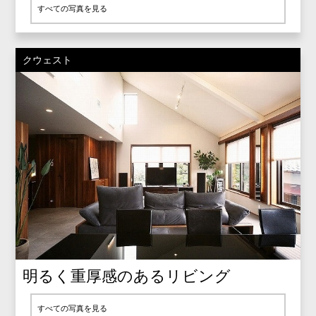
すべての写真を見る
クウェスト
明るく重厚感のあるリビング
すべての写真を見る