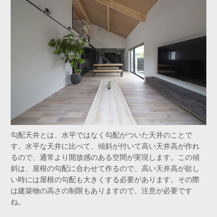
勾配天井とは、水平ではなく勾配がついた天井のことで
す。水平な天井に比べて、傾斜が付いて高い天井高が作れ
るので、通常より開放感のある空間が実現します。この傾
斜は、屋根の勾配に合わせて作るので、高い天井高が欲し
い時には屋根の勾配も大きくする必要があります。その際
は建築物の高さの制限もありますので、注意が必要です
ね。