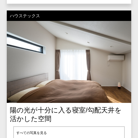
ハウステックス
陽の光が十分に入る寝室/勾配天井を
活かした空間
すべての写真を見る