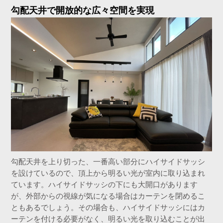
勾配天井で開放的な広々空間を実現
勾配天井を上り切った、一番高い部分にハイサイドサッシ
を設けているので、頂上から明るい光が室内に取り込まれ
ています。ハイサイドサッシの下にも大開口があります
が、外部からの視線が気になる場合はカーテンを閉めるこ
ともあるでしょう。その場合も、ハイサイドサッシにはカ
ーテンを付ける必要がなく、明るい光を取り込むことが出