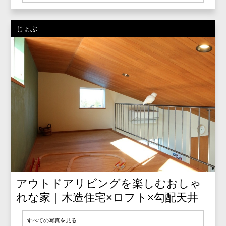
じょぶ
アウトドアリビングを楽しむおしゃ
れな家｜木造住宅×ロフト×勾配天井
すべての写真を見る