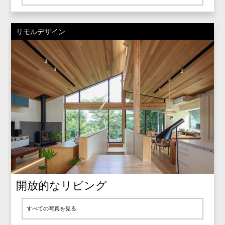
リモルデザイン
開放的なリビング
すべての写真を見る