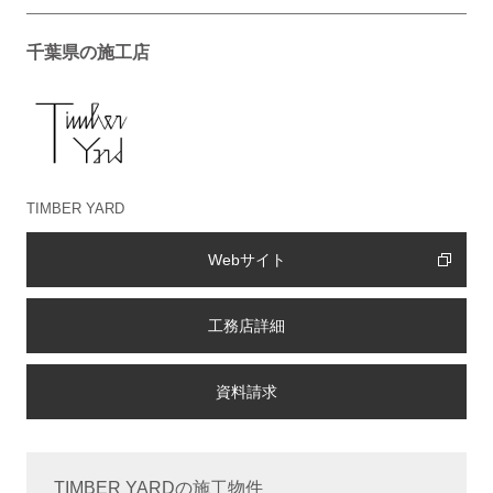
千葉県の施工店
TIMBER YARD
Webサイト
工務店詳細
TIMBER YARDの施工物件