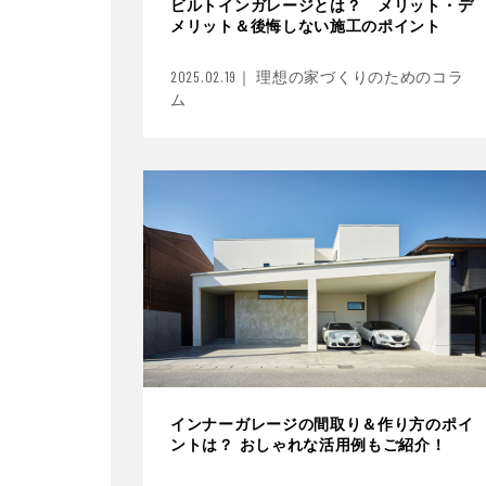
ビルトインガレージとは？ メリット・デ
メリット＆後悔しない施工のポイント
2025.02.19｜ 理想の家づくりのためのコラ
ム
インナーガレージの間取り＆作り方のポイ
ントは？ おしゃれな活用例もご紹介！