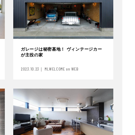
ガレージは秘密基地！ ヴィンテージカー
が主役の家
2023.10.23｜ MLWELCOME on WEB