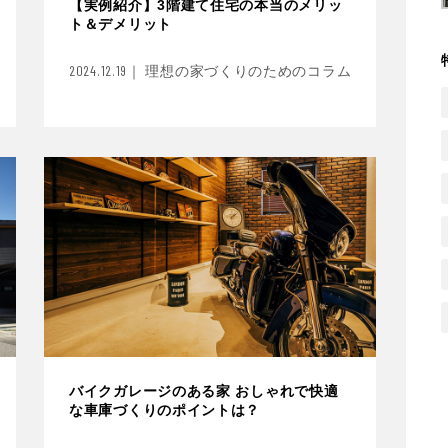
【実例紹介】3階建て住宅の本当のメリッ
ト＆デメリット
2024.12.19｜ 理想の家づくりのためのコラム
バイクガレージのある家 おしゃれで快適
な車庫づくりのポイントは？