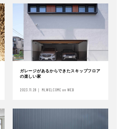
ガレージがあるからできたスキップフロア
の楽しい家
2023.11.28｜ MLWELCOME on WEB