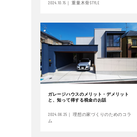
2024.10.15｜ 重量木骨STYLE
ガレージハウスのメリット・デメリット
と、知って得する税金のお話
2024.06.25｜ 理想の家づくりのためのコラ
ム