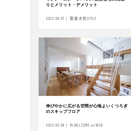
りとメリット・デメリット
2023.08.07｜ 重量木骨STYLE
伸びやかに広がる空間が心地よいくつろぎ
のスキップフロア
2023.05.08｜ MLWELCOME on WEB