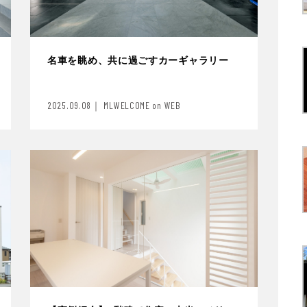
名車を眺め、共に過ごすカーギャラリー
2025.09.08｜ MLWELCOME on WEB